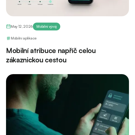
May 12, 2026
Mobilní vývoj
Mobilní aplikace
Mobilní atribuce napříč celou
zákaznickou cestou