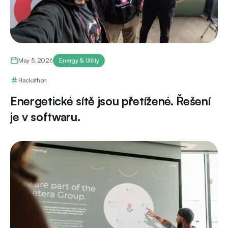
May 5, 2026
Energy & Utility
Hackathon
Energetické sítě jsou přetížené. Řešení
je v softwaru.