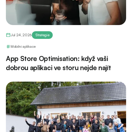
Jul 24, 2026
Strategie
Mobilní aplikace
App Store Optimisation: když vaši
dobrou aplikaci ve storu nejde najít