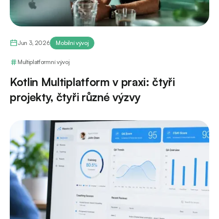
Jun 3, 2026
Mobilní vývoj
Multiplatformní vývoj
Kotlin Multiplatform v praxi: čtyři
projekty, čtyři různé výzvy