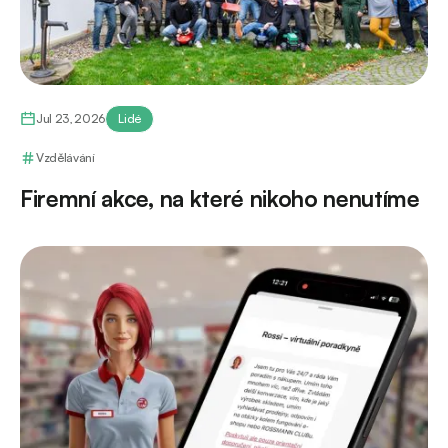
Jul 23, 2026
Lidé
Vzdělávání
Firemní akce, na které nikoho nenutíme