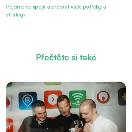
Pojďme se spojit a probrat vaše potřeby a
strategii
Přečtěte si také