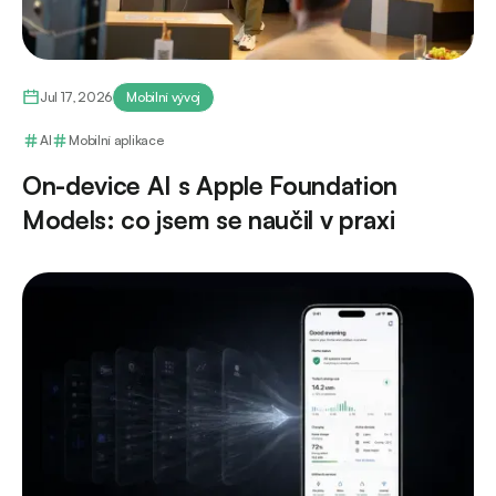
Jul 17, 2026
Mobilní vývoj
AI
Mobilní aplikace
On-device AI s Apple Foundation
Models: co jsem se naučil v praxi