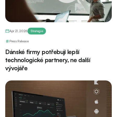
Apr 21, 2026
Strategie
Press Release
Dánské firmy potřebují lepší
technologické partnery, ne další
vývojáře