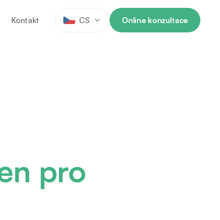
Kontakt
CS
Online konzultace
en pro