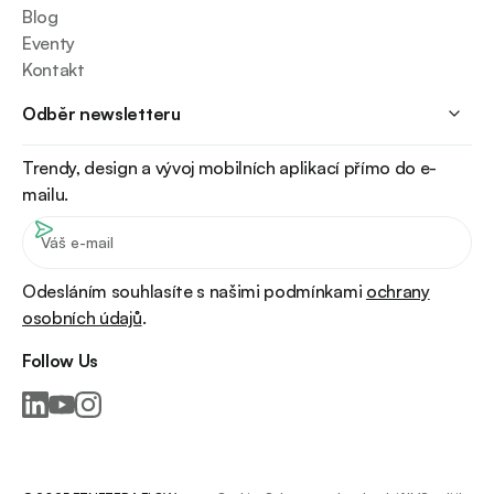
Blog
Eventy
Kontakt
Odběr newsletteru
Trendy, design a vývoj mobilních aplikací přímo do e-
mailu.
Odesláním souhlasíte s našimi podmínkami
ochrany
osobních údajů
.
Follow Us