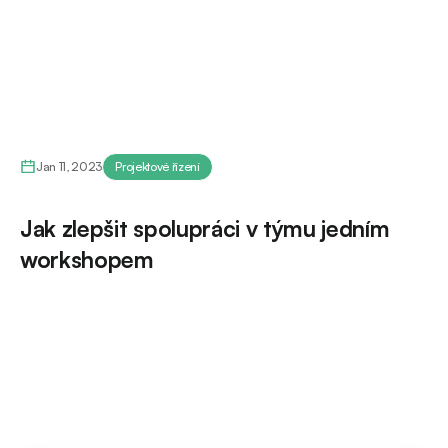
Jan 11, 2023
Projektové řízení
Jak zlepšit spolupráci v týmu jedním
workshopem