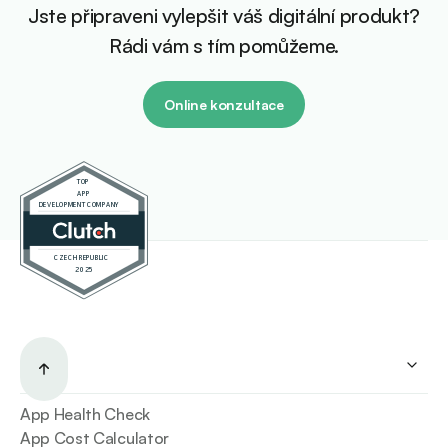
Jste připraveni vylepšit váš digitální produkt?
Rádi vám s tím pomůžeme.
Online konzultace
Služby
App Health Check
App Cost Calculator