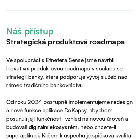
Náš přístup
Strategická produktová roadmapa
Ve spolupráci s Etnetera Sense jsme navrhli
inovativní produktovou roadmapu v souladu se
strategií banky, která podporuje vývoj služeb nad
rámec tradičního bankovnictví.
Od roku 2024 postupně implementujeme redesign
a nové funkce aplikace DoKapsy, abychom
posunuli její funkčnost i vzhled na novou úroveň a
budovali
digitální ekosystém
, nebo chcete-li
superaplikaci. Klíčem k úspěchu je špičková kvalita