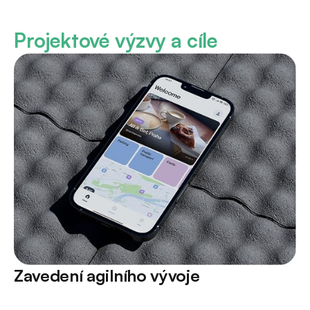
Projektové výzvy a cíle
Zavedení agilního vývoje