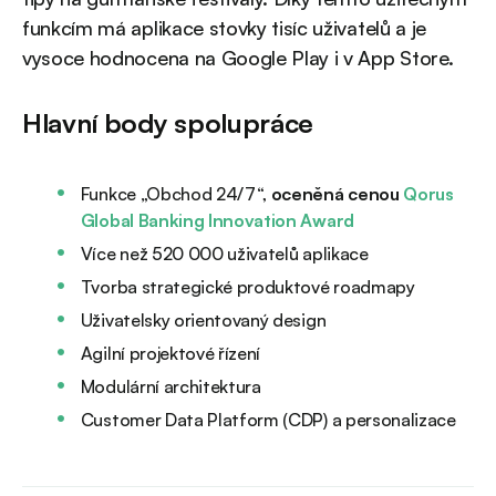
funkcím má aplikace stovky tisíc uživatelů a je
vysoce hodnocena na Google Play i v App Store.
Hlavní body spolupráce
Funkce „Obchod 24/7“,
oceněná cenou
Qorus
Global Banking Innovation Award
Více než 520 000 uživatelů aplikace
Tvorba strategické produktové roadmapy
Uživatelsky orientovaný design
Agilní projektové řízení
Modulární architektura
Customer Data Platform (CDP) a personalizace