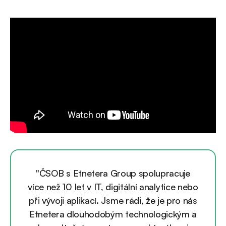
"ČSOB s Etnetera Group spolupracuje
více než 10 let v IT, digitální analytice nebo
při vývoji aplikací. Jsme rádi, že je pro nás
Etnetera dlouhodobým technologickým a