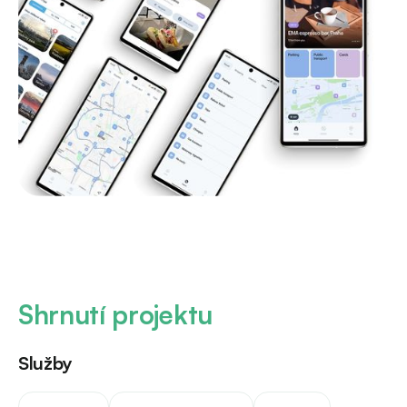
Shrnutí projektu
Služby