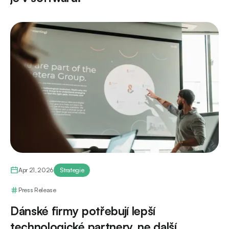
Apr 21, 2026
Strategie
Press Release
Dánské firmy potřebují lepší
technologické partnery, ne další