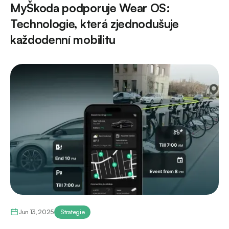
MyŠkoda podporuje Wear OS:
Technologie, která zjednodušuje
každodenní mobilitu
Jun 13, 2025
Strategie