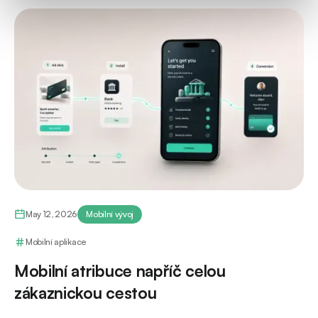
May 12, 2026
Mobilní vývoj
Mobilní aplikace
Mobilní atribuce napříč celou
zákaznickou cestou