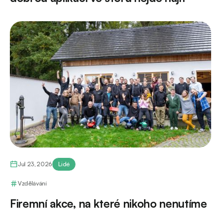
Jul 23, 2026
Lidé
Vzdělávání
Firemní akce, na které nikoho nenutíme