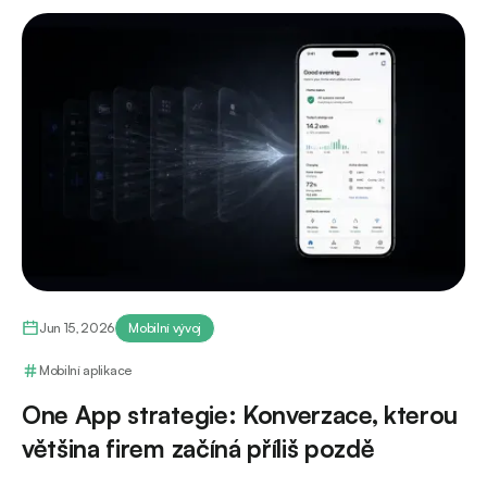
Jun 15, 2026
Mobilní vývoj
Mobilní aplikace
One App strategie: Konverzace, kterou
většina firem začíná příliš pozdě