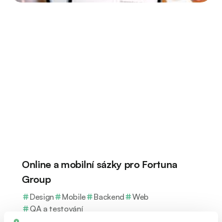
Online a mobilní sázky pro Fortuna
Group
Design
Mobile
Backend
Web
QA a testování