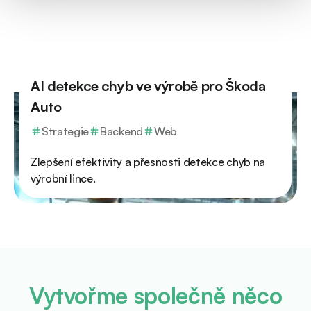
AI detekce chyb ve výrobě pro Škoda
Auto
Strategie
Backend
Web
Zlepšení efektivity a přesnosti detekce chyb na
výrobní lince.
Vytvořme společně něco