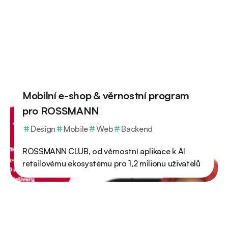
Mobilní e-shop & věrnostní program
pro ROSSMANN
Design
Mobile
Web
Backend
ROSSMANN CLUB, od věrnostní aplikace k AI
retailovému ekosystému pro 1,2 milionu uživatelů